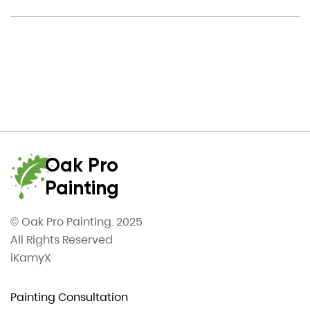
Oak Pro
Painting
© Oak Pro Painting. 2025
All Rights Reserved
iKamyX
Painting Consultation